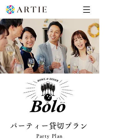
パーティー貸切プラン
Party Plan