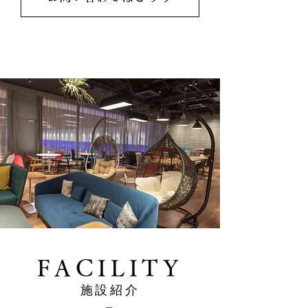
FACILITY
施設紹介