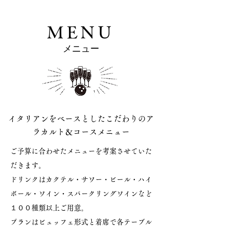
MENU
メニュー
イタリアンをベースとしたこだわりのア
ラカルト＆コースメニュー
ご予算に合わせたメニューを考案させていた
だきます。
ドリンクはカクテル・サワー・ビール・ハイ
ボール・ワイン・スパークリングワインなど
１００種類以上ご用意。
プランはビュッフェ形式と着席で各テーブル