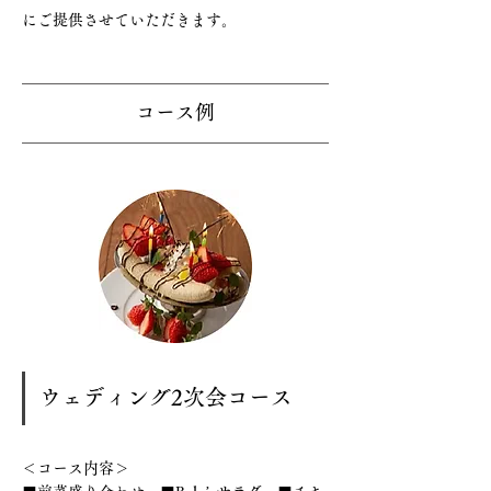
にご提供させていただきます。
コース例
ウェディング2次会コース
＜コース内容＞