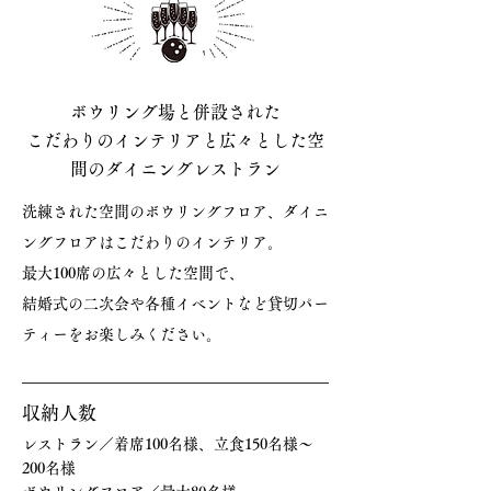
ボウリング場と併設された
こだわりのインテリアと広々とした空
間のダイニングレストラン
洗練された空間のボウリングフロア、ダイニ
ングフロアはこだわりのインテリア。
最大100席の広々とした空間で、
結婚式の二次会や各種イベントなど貸切パー
ティーをお楽しみください。
収納人数
レストラン／着席100名様、立食150名様〜
200名様