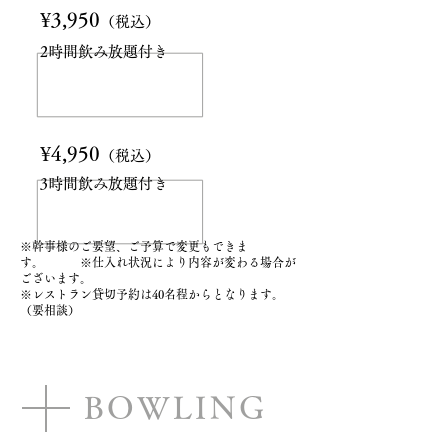
¥3,950
（税込）
2時間飲み放題付き
¥4,950
（税込）
3時間飲み放題付き
※幹事様のご要望、ご予算で変更もできま
す。 ※仕入れ状況により内容が変わる場合が
ございます。
※レストラン貸切予約は40名程からとなります。
（要相談）
BOWLING