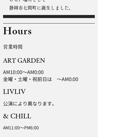
静岡市七間町に誕生しました。
Hours
営業時間
ART GARDEN
AM10:00～AM0:00
金曜・土曜・祝前日は ～AM0:00
LIVLIV
​公演により異なります。
& CHILL
​AM11:00～PM6:00