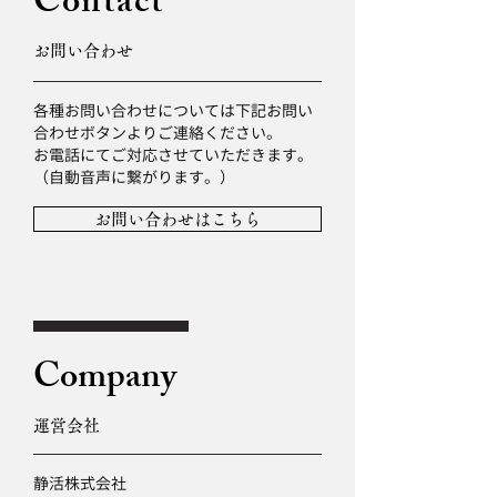
Contact
お問い合わせ
各種お問い合わせについては下記お問い
合わせボタンよりご連絡ください。
お電話にてご対応させていただきます。
​（自動音声に繋がります。）
お問い合わせはこちら
Company
運営会社
静活株式会社