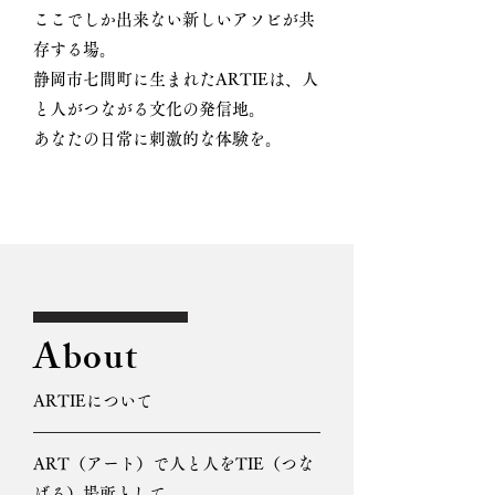
ここでしか出来ない新しいアソビが共
存する場。
静岡市七間町に生まれたARTIEは、人
と人がつながる文化の発信地。
あなたの日常に刺激的な体験を。
About
ARTIEについて
ART（アート）で人と人をTIE（つな
げる）場所として