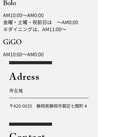
Bolo
AM10:00～AM0:00
金曜・土曜・祝前日は ～AM0:00
※ダイニングは、AM11:00～
GiGO
AM10:00～AM0:00
Adress
所在地
〒420-0035 静岡県静岡市葵区七間町４