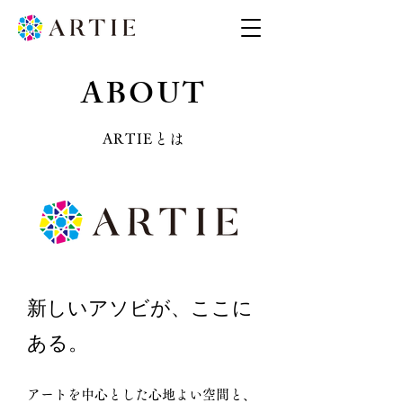
ABOUT
ARTIEとは
新しいアソビが、ここに
ある。
アートを中心とした心地よい空間と、