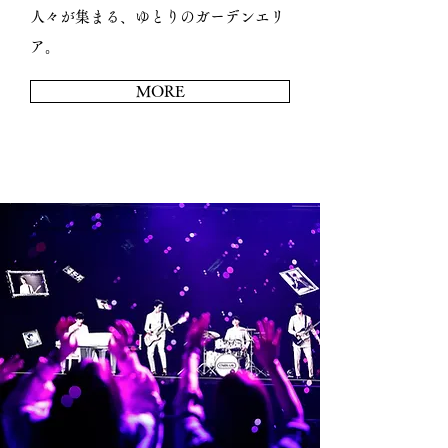
人々が集まる、ゆとりのガーデンエリ
ア。
MORE