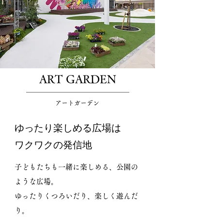
ART GARDEN
アートガーデン
ゆったり楽しめる広場は
ワクワクの発信地
子どもたちも一緒に楽しめる、公園の
ような広場。
ゆったりくつろいだり、楽しく遊んだ
り。