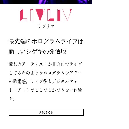
リブリブ
最先端のホログラムライブは
新しいシゲキの発信地
​
憧れのアーティストが目の前でライブ
してるかのようなホログラムシアター
の臨場感。ライブ後もデジタルフォ
ト・アートでここでしかできない体験
を。
MORE