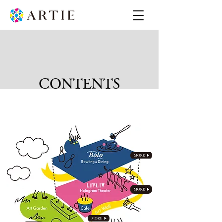
CONTENTS
施設紹介