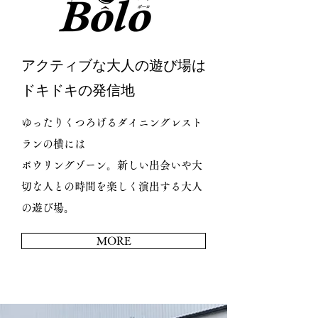
アクティブな大人の遊び場は
ドキドキの発信地
ゆったりくつろげるダイニングレスト
ランの横には
ボウリングゾーン。新しい出会いや大
切な人との時間を楽しく演出する大人
の遊び場。
MORE