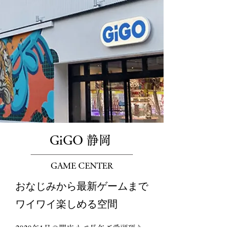
GiGO 静岡
GAME CENTER
おなじみから最新ゲームまで
​ワイワイ楽しめる空間
2020年1月の閉店まで長年ご愛顧頂き