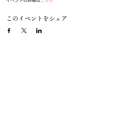
イベントの詳細は
こちら
このイベントをシェア