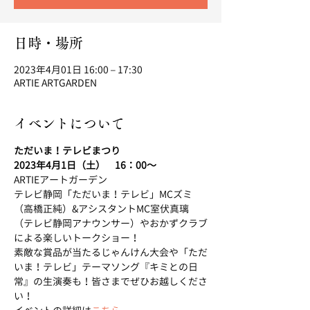
日時・場所
2023年4月01日 16:00 – 17:30
ARTIE ARTGARDEN
イベントについて
ただいま！テレビまつり
2023年4月1日（土）　16：00～
ARTIEアートガーデン
テレビ静岡「ただいま！テレビ」MCズミ
（高橋正純）&アシスタントMC室伏真璃
（テレビ静岡アナウンサー）やおかずクラブ
による楽しいトークショー！
素敵な賞品が当たるじゃんけん大会や「ただ
いま！テレビ」テーマソング『キミとの日
常』の生演奏も！皆さまでぜひお越しくださ
い！