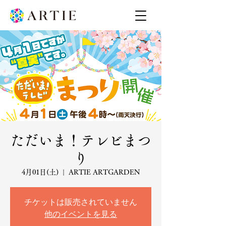
ただいま！テレビまつ
り
4月01日(土)
  |  
ARTIE ARTGARDEN
チケットは販売されていません
他のイベントを見る