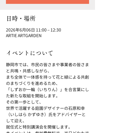
日時・場所
2026年6月06日 11:00 – 12:30
ARTIE ARTGARDEN
イベントについて
静岡市では、市民の皆さまや事業者の皆さま
と共鳴・共感しながら、
まち全体で一体感を持って花と緑による共創
のまちづくりを進めるため、
「しずおか一輪（いちりん）」を合言葉にし
た新たな取組を開始します。
その第一歩として、
世界で活躍する庭園デザイナーの石原和幸
（いしはら かずゆき）氏をアドバイザーと
して迎え、
就任式と特別講演会を開催します。