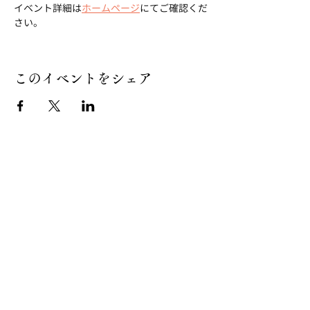
イベント詳細は
ホームページ
にてご確認くだ
さい。
このイベントをシェア