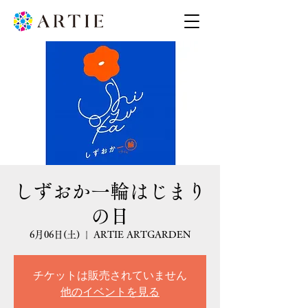
しずおか一輪はじまり
の日
6月06日(土)
  |  
ARTIE ARTGARDEN
チケットは販売されていません
他のイベントを見る