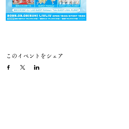
このイベントをシェア