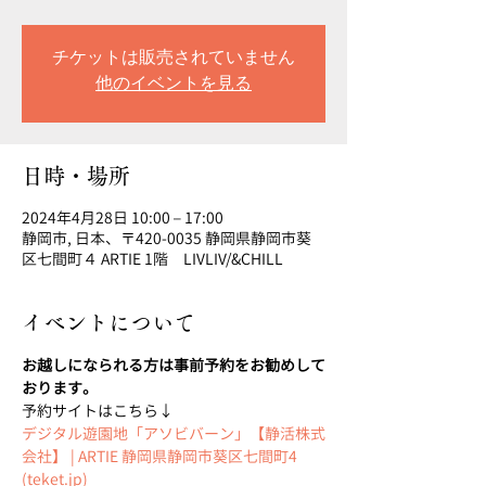
チケットは販売されていません
他のイベントを見る
日時・場所
2024年4月28日 10:00 – 17:00
静岡市, 日本、〒420-0035 静岡県静岡市葵
区七間町４ ARTIE 1階 LIVLIV/&CHILL
イベントについて
お越しになられる方は事前予約をお勧めして
おります。
予約サイトはこちら↓
デジタル遊園地「アソビバーン」【静活株式
会社】 | ARTIE 静岡県静岡市葵区七間町4 
(teket.jp)