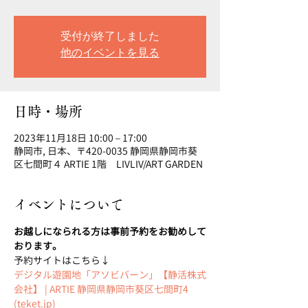
受付が終了しました
他のイベントを見る
日時・場所
2023年11月18日 10:00 – 17:00
静岡市, 日本、〒420-0035 静岡県静岡市葵
区七間町４ ARTIE 1階 LIVLIV/ART GARDEN
イベントについて
お越しになられる方は事前予約をお勧めして
おります。
予約サイトはこちら↓
デジタル遊園地「アソビバーン」【静活株式
会社】 | ARTIE 静岡県静岡市葵区七間町4 
(teket.jp)