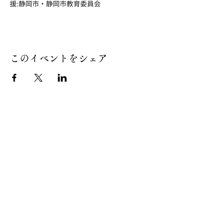
援:静岡市・静岡市教育委員会
このイベントをシェア