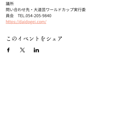
議所
問い合わせ先・大道芸ワールドカップ実行委
員会　TEL.054-205-9840
https://daidogei.com/
このイベントをシェア