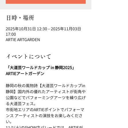
日時・場所
2025年10月31日 12:30 – 2025年11月03日
17:00
ARTIE ARTGARDEN
イベントについて
「大道芸ワールドカップ in 静岡2025」
ARTIEアートガーデン
静岡の秋の風物詩【大道芸ワールドカップin
静岡】国内外の優れたアーティストが街角や
公園などでパフォーミングアーツを繰り広げ
る大道芸フェス。
市街地エリアのARTIEポイントでパフォーマ
ンス アーティストの演技をお楽しみくださ
い。
11/1(土)のSHOW店パレードでは、ARTIEが