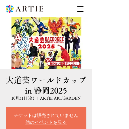
大道芸ワールドカップ
in 静岡2025
10月31日(金)
  |  
ARTIE ARTGARDEN
チケットは販売されていません
他のイベントを見る