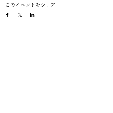
このイベントをシェア