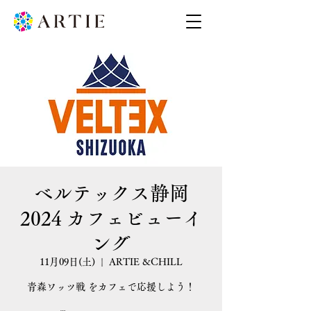
ベルテックス静岡
2024 カフェビューイ
ング
11月09日(土)
  |  
ARTIE &CHILL
青森ワッツ戦 をカフェで応援しよう！