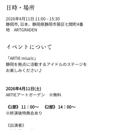
日時・場所
2026年4月11日 11:00 – 15:30
静岡市, 日本、静岡県静岡市葵区七間町4番
地 ARTGRADEN
イベントについて
「ARTIE miuzic」
静岡を拠点に活動するアイドルのステージを
お楽しみください♪
2026年4月11日(土)
ARTIEアートガーデン　※無料
《1部》 11：00～　《2部》 14：00～　
※終演後特典会あり
《出演者》