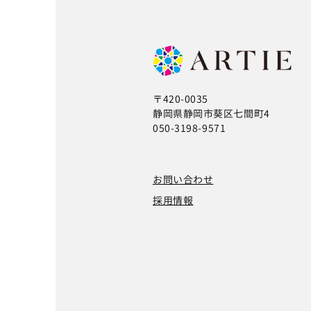
〒420-0035
静岡県静岡市葵区七間町4
050-3198-9571
お問い合わせ
採用情報