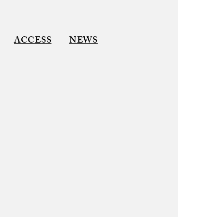
ACCESS
NEWS